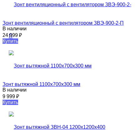
Зонт вентиляционный с вентилятором ЗВЭ-900-2-П
В наличии
24 999
₽
Купить
Зонт вытяжной 1100х700х300 мм
В наличии
9 999
₽
Купить