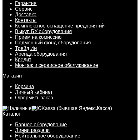
Гарантия
Сервис
Доставка
Контакты
Комплексное оснащение предприятий
Выкуп БУ оборудования
Прием на комиссию
Подменный фонд оборудования
Трейд Ин
Аренда оборудования
Кредит
Монтаж и сервисное обслуживание
Магазин
Корзина
Личный кабинет
Оформить заказ
Каталог
Барное оборудование
Линии раздачи
Нейтральное оборудование