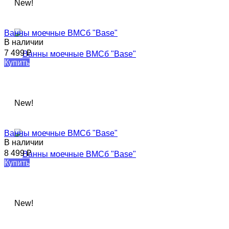
New!
Ванны моечные​ ВМСб "Base"
В наличии
7 499
₽
Купить
New!
Ванны моечные​ ВМСб "Base"
В наличии
8 499
₽
Купить
New!